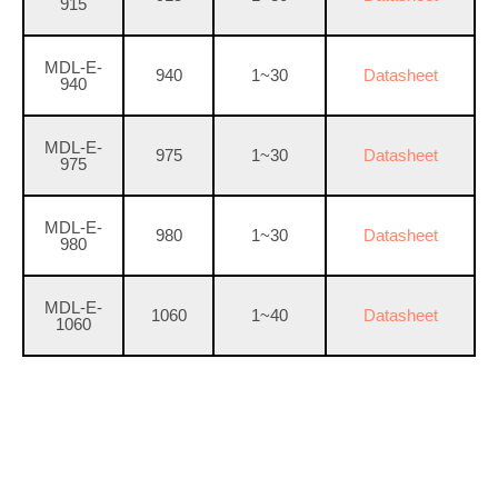
915
MDL-E-
940
1~30
Datasheet
940
MDL-E-
975
1~30
Datasheet
975
MDL-E-
980
1~30
Datasheet
980
MDL-E-
1060
1~40
Datasheet
1060