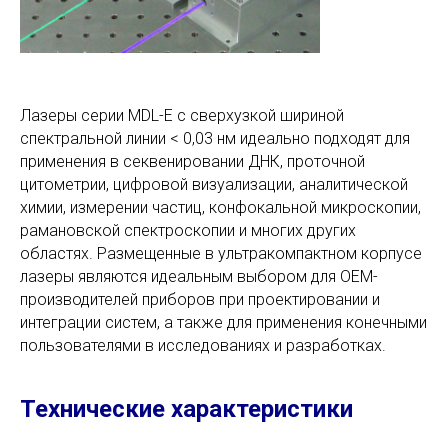
Лазеры серии MDL-E с сверхузкой шириной
спектральной линии < 0,03 нм идеально подходят для
применения в секвенировании ДНК, проточной
цитометрии, цифровой визуализации, аналитической
химии, измерении частиц, конфокальной микроскопии,
рамановской спектроскопии и многих других
областях. Размещенные в ультракомпактном корпусе
лазеры являются идеальным выбором для OEM-
производителей приборов при проектировании и
интеграции систем, а также для применения конечными
пользователями в исследованиях и разработках.
Технические характеристики