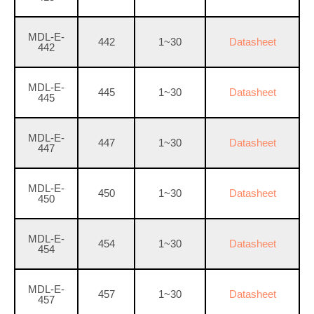
MDL-E-
442
1~30
Datasheet
442
MDL-E-
445
1~30
Datasheet
445
MDL-E-
447
1~30
Datasheet
447
MDL-E-
450
1~30
Datasheet
450
MDL-E-
454
1~30
Datasheet
454
MDL-E-
457
1~30
Datasheet
457