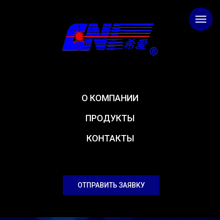
О КОМПАНИИ
ПРОДУКТЫ
КОНТАКТЫ
ОТПРАВИТЬ ЗАЯВКУ